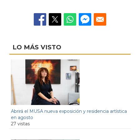
LO MÁS VISTO
Abrirá el MUSA nueva exposición y residencia artística
en agosto
27 vistas