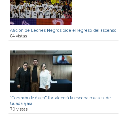
Afición de Leones Negros pide el regreso del ascenso
64 vistas
“Conexión México” fortalecerá la escena musical de
Guadalajara
70 vistas