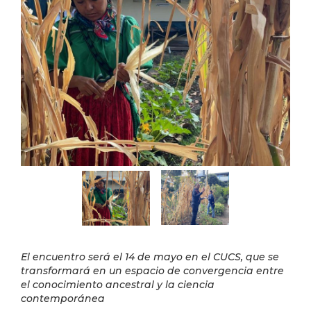
El encuentro será el 14 de mayo en el CUCS, que se
transformará en un espacio de convergencia entre
el conocimiento ancestral y la ciencia
contemporánea