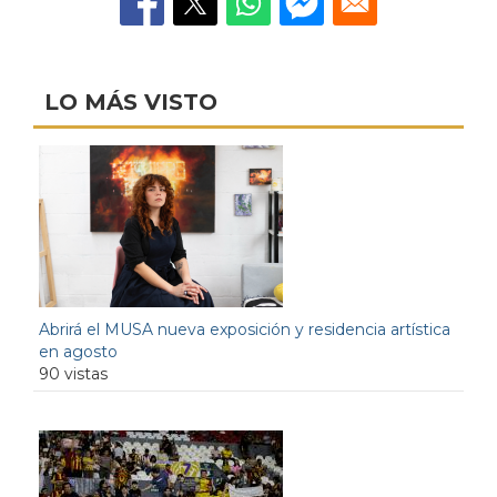
LO MÁS VISTO
Abrirá el MUSA nueva exposición y residencia artística
en agosto
90 vistas