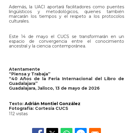
Además, la UACI aportará facilitadores como puentes
lingüísticos y metodológicos, quienes también
marcarán los tiempos y el respeto a los protocolos
culturales.
​Este 14 de mayo el CUCS se transformarán en un
espacio de convergencia entre el conocimiento
ancestral y la ciencia contemporánea.
Atentamente
“Piensa y Trabaja”
“40 Años de la Feria Internacional del Libro de
Guadalajara”
Guadalajara, Jalisco, 13 de mayo de 2026
Texto:
Adrián Montiel González
Fotografía: Cortesía CUCS
112 vistas