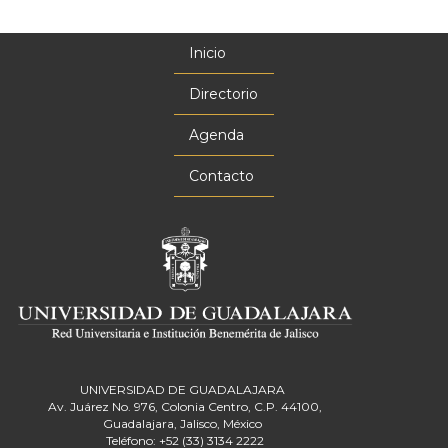
Inicio
Menú
principal
Directorio
Agenda
Contacto
UNIVERSIDAD DE GUADALAJARA
Av. Juárez No. 976, Colonia Centro, C.P. 44100,
Guadalajara, Jalisco, México
Teléfono: +52 (33) 3134 2222