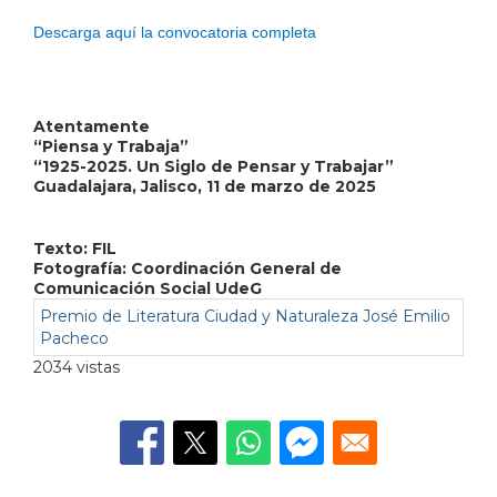
Descarga aquí la convocatoria completa
Atentamente
“Piensa y Trabaja”
“1925-2025. Un Siglo de Pensar y Trabajar”
Guadalajara, Jalisco, 11 de marzo de 2025
Texto: FIL
Fotografía: Coordinación General de
Comunicación Social UdeG
Premio de Literatura Ciudad y Naturaleza José Emilio
Pacheco
2034 vistas