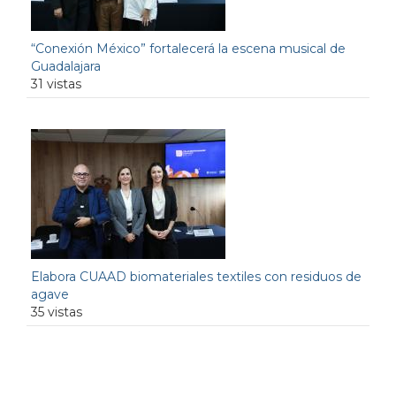
“Conexión México” fortalecerá la escena musical de
Guadalajara
31 vistas
Elabora CUAAD biomateriales textiles con residuos de
agave
35 vistas