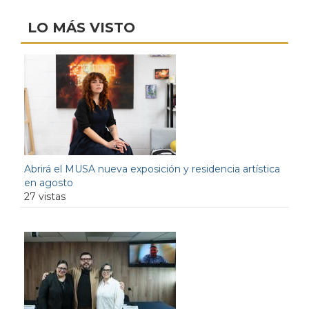
LO MÁS VISTO
Abrirá el MUSA nueva exposición y residencia artística
en agosto
27 vistas