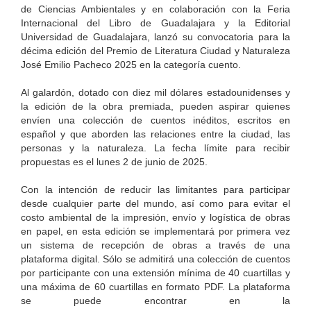
de Ciencias Ambientales y en colaboración con la Feria
Internacional del Libro de Guadalajara y la Editorial
Universidad de Guadalajara, lanzó su convocatoria para la
décima edición del Premio de Literatura Ciudad y Naturaleza
José Emilio Pacheco 2025 en la categoría cuento.
Al galardón, dotado con diez mil dólares estadounidenses y
la edición de la obra premiada, pueden aspirar quienes
envíen una colección de cuentos inéditos, escritos en
español y que aborden las relaciones entre la ciudad, las
personas y la naturaleza. La fecha límite para recibir
propuestas es el lunes 2 de junio de 2025.
Con la intención de reducir las limitantes para participar
desde cualquier parte del mundo, así como para evitar el
costo ambiental de la impresión, envío y logística de obras
en papel, en esta edición se implementará por primera vez
un sistema de recepción de obras a través de una
plataforma digital. Sólo se admitirá una colección de cuentos
por participante con una extensión mínima de 40 cuartillas y
una máxima de 60 cuartillas en formato PDF. La plataforma
se puede encontrar en la