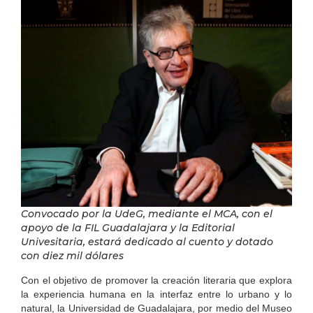
Convocado por la UdeG, mediante el MCA, con el
apoyo de la FIL Guadalajara y la Editorial
Univesitaria, estará dedicado al cuento y dotado
con diez mil dólares
Con el objetivo de promover la creación literaria que explora
la experiencia humana en la interfaz entre lo urbano y lo
natural, la Universidad de Guadalajara, por medio del Museo