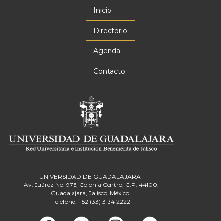
Inicio
Menú
principal
Directorio
Agenda
Contacto
UNIVERSIDAD DE GUADALAJARA
Av. Juárez No. 976, Colonia Centro, C.P. 44100,
Guadalajara, Jalisco, México
Teléfono: +52 (33) 3134 2222