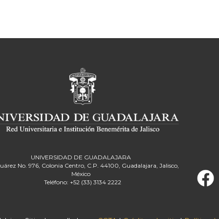
UNIVERSIDAD DE GUADALAJARA
Juárez No. 976, Colonia Centro, C.P. 44100, Guadalajara, Jalisco,
México
Teléfono: +52 (33) 3134 2222