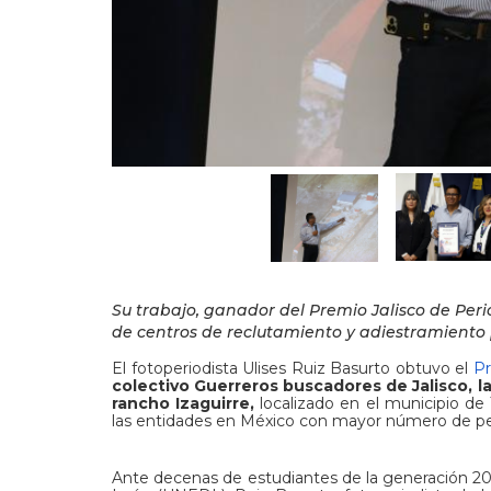
Su trabajo, ganador del Premio Jalisco de Peri
de centros de reclutamiento y adiestramiento 
El fotoperiodista Ulises Ruiz Basurto obtuvo el
Pr
colectivo Guerreros buscadores de Jalisco, l
rancho Izaguirre,
localizado en el municipio de 
las entidades en México con mayor número de pe
Ante decenas de estudiantes de la generación 202