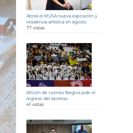
Abrirá el MUSA nueva exposición y
residencia artística en agosto
77 vistas
Afición de Leones Negros pide el
regreso del ascenso
41 vistas