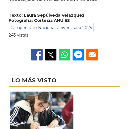
Texto:
Laura Sepúlveda Velázquez
Fotografía: Cortesía ANUIES
Campeonato Nacional Universitario 2025
243 vistas
LO MÁS VISTO