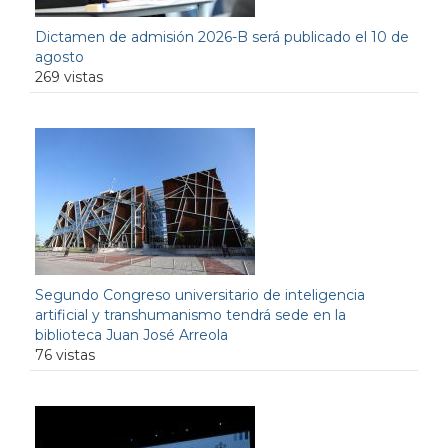
Dictamen de admisión 2026-B será publicado el 10 de
agosto
269 vistas
Segundo Congreso universitario de inteligencia
artificial y transhumanismo tendrá sede en la
biblioteca Juan José Arreola
76 vistas