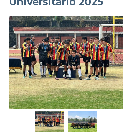
Universitario 2025