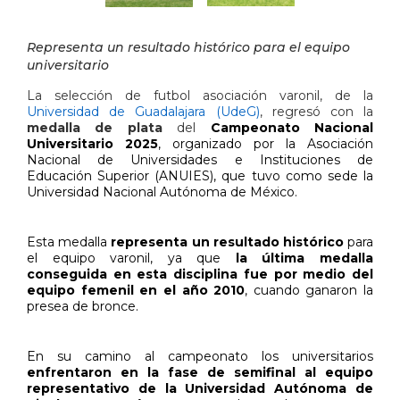
Representa un resultado histórico para el equipo
universitario
La selección de futbol asociación varonil, de la
Universidad de Guadalajara (UdeG)
, regresó con la
medalla de plata
del
Campeonato Nacional
Universitario 2025
, organizado por la Asociación
Nacional de Universidades e Instituciones de
Educación Superior (ANUIES), que tuvo como sede la
Universidad Nacional Autónoma de México.
Esta medalla
representa un resultado histórico
para
el equipo varonil, ya que
la última medalla
conseguida en esta disciplina fue por medio del
equipo femenil en el año 2010
, cuando ganaron la
presea de bronce.
En su camino al campeonato los universitarios
enfrentaron en la fase de semifinal al equipo
representativo de la Universidad Autónoma de