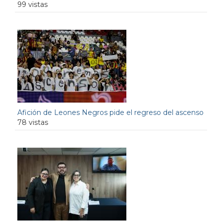
99 vistas
Afición de Leones Negros pide el regreso del ascenso
78 vistas