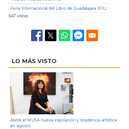
Feria Internacional del Libro de Guadalajara (FIL)
647 vistas
LO MÁS VISTO
Abrirá el MUSA nueva exposición y residencia artística
en agosto