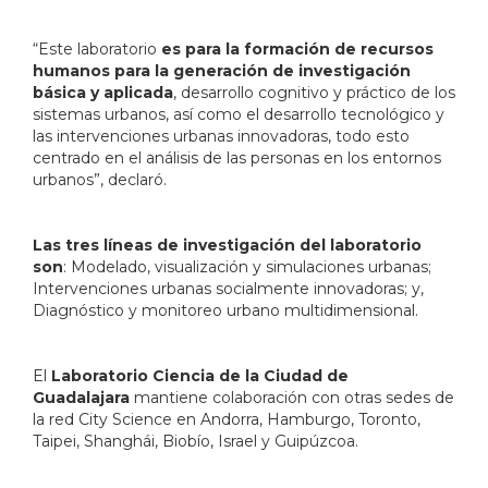
“Este laboratorio
es para la formación de recursos
humanos para la generación de investigación
básica y aplicada
, desarrollo cognitivo y práctico de los
sistemas urbanos, así como el desarrollo tecnológico y
las intervenciones urbanas innovadoras, todo esto
centrado en el análisis de las personas en los entornos
urbanos”, declaró.
Las tres líneas de investigación del laboratorio
son
: Modelado, visualización y simulaciones urbanas;
Intervenciones urbanas socialmente innovadoras; y,
Diagnóstico y monitoreo urbano multidimensional.
El
Laboratorio Ciencia de la Ciudad de
Guadalajara
mantiene colaboración con otras sedes de
la red City Science en Andorra, Hamburgo, Toronto,
Taipei, Shanghái, Biobío, Israel y Guipúzcoa.