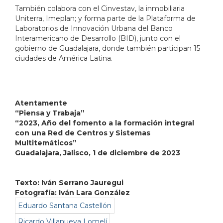
También colabora con el Cinvestav, la inmobiliaria
Uniterra, Imeplan; y forma parte de la Plataforma de
Laboratorios de Innovación Urbana del Banco
Interamericano de Desarrollo (BID), junto con el
gobierno de Guadalajara, donde también participan 15
ciudades de América Latina.
Atentamente
“Piensa y Trabaja”
“2023, Año del fomento a la formación integral
con una Red de Centros y Sistemas
Multitemáticos”
Guadalajara, Jalisco, 1 de diciembre de 2023
Texto: Iván Serrano Jauregui
Fotografía: Iván Lara González
Eduardo Santana Castellón
Ricardo Villanueva Lomelí