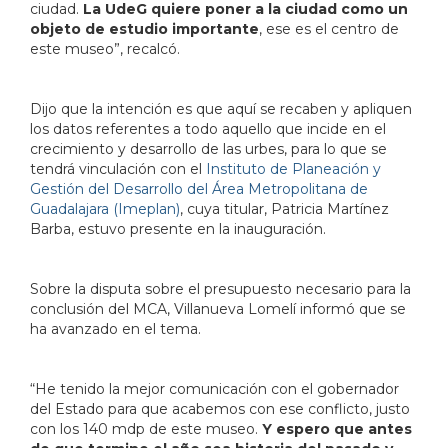
ciudad.
La UdeG quiere poner a la ciudad como un
objeto de estudio importante
, ese es el centro de
este museo”, recalcó.
Dijo que la intención es que aquí se recaben y apliquen
los datos referentes a todo aquello que incide en el
crecimiento y desarrollo de las urbes, para lo que se
tendrá vinculación con el
Instituto de Planeación y
Gestión del Desarrollo del Área Metropolitana de
Guadalajara (Imeplan)
, cuya titular, Patricia Martínez
Barba, estuvo presente en la inauguración.
Sobre la disputa sobre el presupuesto necesario para la
conclusión del MCA, Villanueva Lomelí informó que se
ha avanzado en el tema.
“He tenido la mejor comunicación con el gobernador
del Estado para que acabemos con ese conflicto, justo
con los 140 mdp de este museo.
Y espero que antes