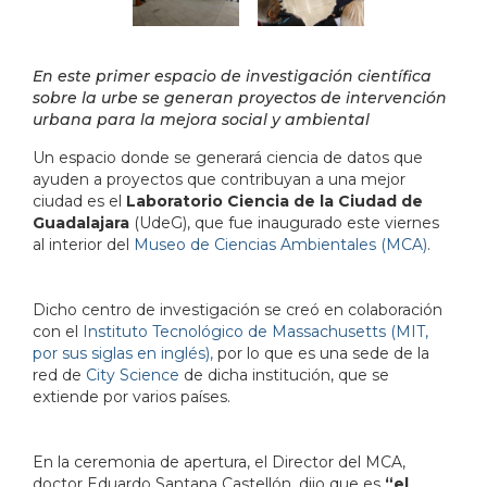
En este primer espacio de investigación científica
sobre la urbe se generan proyectos de intervención
urbana para la mejora social y ambiental
Un espacio donde se generará ciencia de datos que
ayuden a proyectos que contribuyan a una mejor
ciudad es el
Laboratorio Ciencia de la Ciudad de
Guadalajara
(UdeG), que fue inaugurado este viernes
al interior del
Museo de Ciencias Ambientales (MCA)
.
Dicho centro de investigación se creó en colaboración
con el
Instituto Tecnológico de Massachusetts (MIT,
por sus siglas en inglés),
por lo que es una sede de la
red de
City Science
de dicha institución, que se
extiende por varios países.
En la ceremonia de apertura, el Director del MCA,
doctor Eduardo Santana Castellón, dijo que es
“el