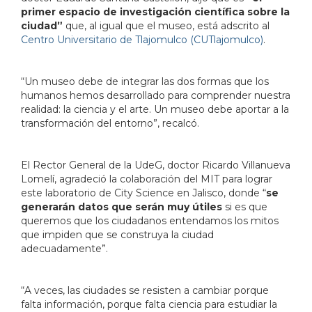
primer espacio de investigación científica sobre la
ciudad”
que, al igual que el museo, está adscrito al
Centro Universitario de Tlajomulco (CUTlajomulco)
.
“Un museo debe de integrar las dos formas que los
humanos hemos desarrollado para comprender nuestra
realidad: la ciencia y el arte. Un museo debe aportar a la
transformación del entorno”, recalcó.
El Rector General de la UdeG, doctor Ricardo Villanueva
Lomelí, agradeció la colaboración del MIT para lograr
este laboratorio de City Science en Jalisco, donde “
se
generarán datos que serán muy útiles
si es que
queremos que los ciudadanos entendamos los mitos
que impiden que se construya la ciudad
adecuadamente”.
“A veces, las ciudades se resisten a cambiar porque
falta información, porque falta ciencia para estudiar la