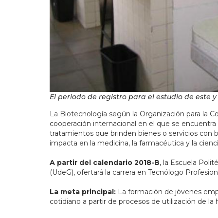
El periodo de registro para el estudio de este y
La Biotecnología según la Organización para la
cooperación internacional en el que se encuentra i
tratamientos que brinden bienes o servicios con b
impacta en la medicina, la farmacéutica y la cienc
A partir del calendario 2018-B
, la Escuela Poli
(UdeG), ofertará la carrera en Tecnólogo Profesion
La meta principal:
La formación de jóvenes emp
cotidiano a partir de procesos de utilización de la 