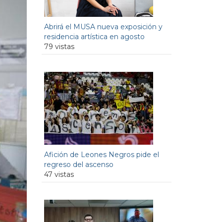
Abrirá el MUSA nueva exposición y
residencia artística en agosto
79 vistas
Afición de Leones Negros pide el
regreso del ascenso
47 vistas