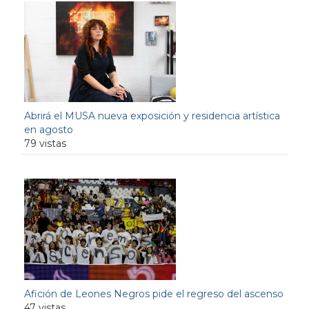
Abrirá el MUSA nueva exposición y residencia artística
en agosto
79 vistas
Afición de Leones Negros pide el regreso del ascenso
47 vistas