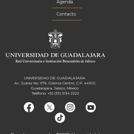
Agenda
Contacto
UNIVERSIDAD DE GUADALAJARA
Av. Juárez No. 976, Colonia Centro, C.P. 44100,
Guadalajara, Jalisco, México
Teléfono: +52 (33) 3134 2222