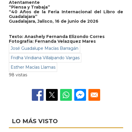
Atentamente
“Piensa y Trabaja”
“40 Años de la Feria Internacional del Libro de
Guadalajara”
Guadalajara, Jalisco, 16 de junio de 2026
Texto:
Anashely Fernanda Elizondo Corres
Fotografía: Fernanda Velazquez Mares
José Guadalupe Macías Barragán
Fridha Viridiana Villalpando Vargas
Esther Macías Llamas
98 vistas
LO MÁS VISTO