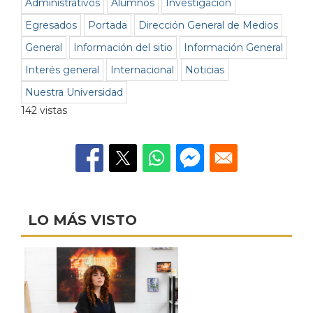
Administrativos
Alumnos
Investigación
Egresados
Portada
Dirección General de Medios
General
Información del sitio
Información General
Interés general
Internacional
Noticias
Nuestra Universidad
142 vistas
LO MÁS VISTO