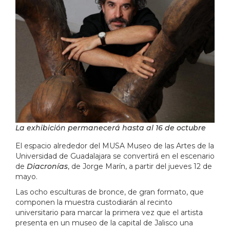
La exhibición permanecerá hasta al 16 de octubre
El espacio alrededor del MUSA Museo de las Artes de la
Universidad de Guadalajara se convertirá en el escenario
de
Diacronías
, de Jorge Marín, a partir del jueves 12 de
mayo.
Las ocho esculturas de bronce, de gran formato, que
componen la muestra custodiarán al recinto
universitario para marcar la primera vez que el artista
presenta en un museo de la capital de Jalisco una