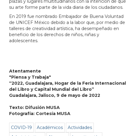
plazas y lugares multitudinarios con la intención de que
su arte forme parte de la vida diaria de los ciudadanos.
En 2019 fue nombrado Embajador de Buena Voluntad
de UNICEF México debido a la labor que, por medio de
talleres de creatividad artística, ha desempeñado en
beneficio de los derechos de niños, niñas y
adolescentes.
Atentamente
"Piensa y Trabaja"
“2022, Guadalajara, Hogar de la Feria Internacional
del Libro y Capital Mundial del Libro”
Guadalajara, Jalisco, 9 de mayo de 2022
Texto: Difusión MUSA
Fotografía: Cortesía MUSA
COVID-19
Académicos
Actividades