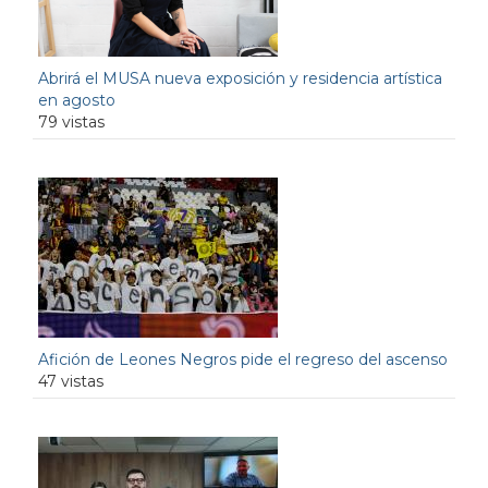
Abrirá el MUSA nueva exposición y residencia artística
en agosto
79 vistas
Afición de Leones Negros pide el regreso del ascenso
47 vistas