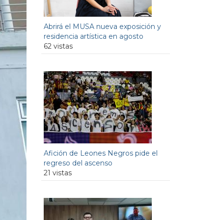
Abrirá el MUSA nueva exposición y
residencia artística en agosto
62 vistas
Afición de Leones Negros pide el
regreso del ascenso
21 vistas