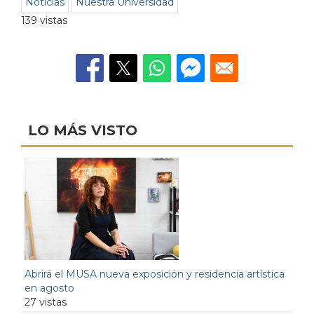
Noticias
Nuestra Universidad
139 vistas
LO MÁS VISTO
Abrirá el MUSA nueva exposición y residencia artística
en agosto
27 vistas