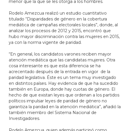
menor que la que se les otorga a los hombres.
Rodelo Amezcua realizó un estudio cuantitativo
titulado “Disparidades de género en la cobertura
mediática de campañas electorales locales”, donde, al
analizar los procesos de 2012 y 2015, encontró que
hubo mayor discriminación contra las mujeres en 2015,
ya con la norma vigente de paridad.
“En general, los candidatos varones reciben mayor
atención mediática que las candidatas mujeres. Otra
cosa interesante es que esta diferencia se ha
acrecentado después de la entrada en vigor de la
paridad legislativa. Éste es un tema muy investigado
en distintos países. Hay evidencia de que ha sucedido
también en Europa, donde hay cuotas de género. El
hecho de que existan leyes que ordenan a los partidos
políticos impulsar leyes de paridad de género no
garantiza la paridad en la atención mediática”, añadió la
también miembro del Sistema Nacional de
Investigadores.
Rodelo Amezcua, quien además participó como