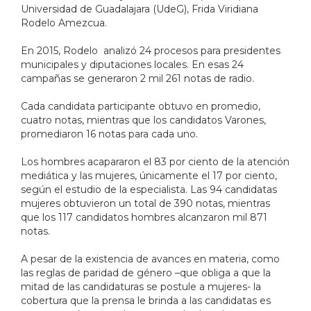
Universidad de Guadalajara (UdeG), Frida Viridiana
Rodelo Amezcua.
En 2015, Rodelo analizó 24 procesos para presidentes
municipales y diputaciones locales. En esas 24
campañas se generaron 2 mil 261 notas de radio.
Cada candidata participante obtuvo en promedio,
cuatro notas, mientras que los candidatos Varones,
promediaron 16 notas para cada uno.
Los hombres acapararon el 83 por ciento de la atención
mediática y las mujeres, únicamente el 17 por ciento,
según el estudio de la especialista. Las 94 candidatas
mujeres obtuvieron un total de 390 notas, mientras
que los 117 candidatos hombres alcanzaron mil 871
notas.
A pesar de la existencia de avances en materia, como
las reglas de paridad de género –que obliga a que la
mitad de las candidaturas se postule a mujeres- la
cobertura que la prensa le brinda a las candidatas es