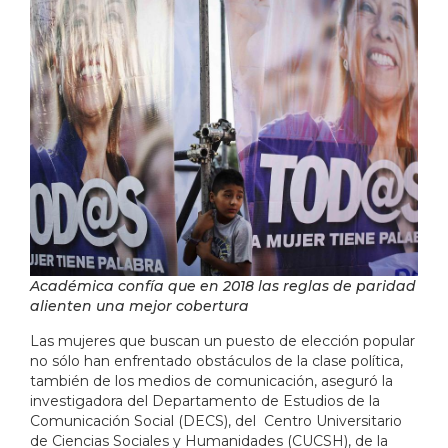
Académica confía que en 2018 las reglas de paridad
alienten una mejor cobertura
Las mujeres que buscan un puesto de elección popular
no sólo han enfrentado obstáculos de la clase política,
también de los medios de comunicación, aseguró la
investigadora del Departamento de Estudios de la
Comunicación Social (DECS), del Centro Universitario
de Ciencias Sociales y Humanidades (CUCSH), de la