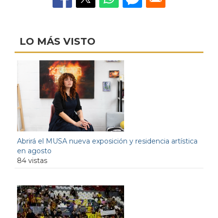
LO MÁS VISTO
Abrirá el MUSA nueva exposición y residencia artística
en agosto
84 vistas