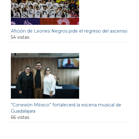
Afición de Leones Negros pide el regreso del ascenso
54 vistas
“Conexión México” fortalecerá la escena musical de
Guadalajara
66 vistas