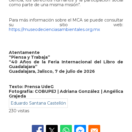
como parte de una misma misión".
Para más información sobre el MCA se puede consultar
su sitio web:
https://museodecienciasambientales.org.mx
Atentamente
“Piensa y Trabaja”
“40 Años de la Feria Internacional del Libro de
Guadalajara”
Guadalajara, Jalisco, 7 de julio de 2026
Texto: Prensa UdeG
Fotografía: COBUPEJ | Adriana González | Angélica
Grajeda
Eduardo Santana Castellón
230 vistas