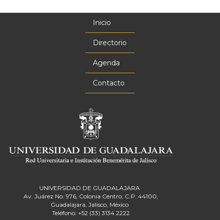
Inicio
Menú
principal
Directorio
Agenda
Contacto
UNIVERSIDAD DE GUADALAJARA
Av. Juárez No. 976, Colonia Centro, C.P. 44100,
Guadalajara, Jalisco, México
Teléfono: +52 (33) 3134 2222