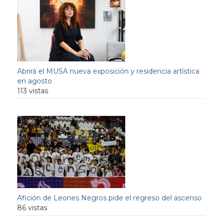
Abrirá el MUSA nueva exposición y residencia artística
en agosto
113 vistas
Afición de Leones Negros pide el regreso del ascenso
86 vistas