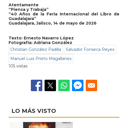
Atentamente
“Piensa y Trabaja”
“40 Años de la Feria Internacional del Libro de
Guadalajara”
Guadalajara, Jalisco, 14 de mayo de 2026
Texto: Ernesto Navarro López
Fotografía: Adriana González
Christian González Padilla
Salvador Fonseca Reyes
Manuel Luis Prieto Magallanes
105 vistas
LO MÁS VISTO