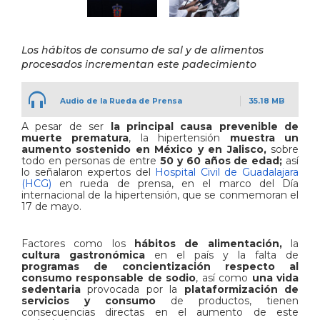
Los hábitos de consumo de sal y de alimentos
procesados incrementan este padecimiento
Audio de la Rueda de Prensa
35.18 MB
A pesar de ser
la principal causa prevenible de
muerte prematura
, la hipertensión
muestra un
aumento sostenido en México y en Jalisco,
sobre
todo en personas de entre
50 y 60 años de edad;
así
lo señalaron expertos del
Hospital Civil de Guadalajara
(HCG)
en rueda de prensa, en el marco del Día
internacional de la hipertensión, que se conmemoran el
17 de mayo.
Factores como los
hábitos de alimentación,
la
cultura gastronómica
en el país y la falta de
programas de concientización respecto al
consumo responsable de sodio
, así como
una vida
sedentaria
provocada por la
plataformización de
servicios y consumo
de productos, tienen
consecuencias directas en el aumento de este