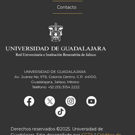
Contacto
UNIVERSIDAD DE GUADALAJARA
Av. Juárez No. 976, Colonia Centro, C.P. 44100,
Guadalajara, Jalisco, México
Teléfono: +52 (33) 3134 2222
Derechos reservados ©2025. Universidad de