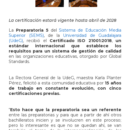
La certificación estará vigente hasta abril de 2028
La
Preparatoria 5
del
Sistema de Educación Media
Superior (SEMS)
, de la
Universidad de Guadalajara
(UdeG)
, recibió el
Certificado ISO 21001:2018
,
un
estándar internacional que establece los
requisitos para un sistema de gestión de calidad
en las organizaciones educativas, otorgado por Global
Standards.
La Rectora General de la UdeG, maestra Karla Planter
Pérez, felicitó a esta comunidad educativa por
15 años
de trabajo en constante evolución, con cinco
certificaciones previas.
“
Esto hace que la preparatoria sea un referente
entre las preparatorias y para que a partir de ahí otros
bachilleratos inicien y se involucren en este proceso;
pero lo interesante es que no se quedan ahí, se van