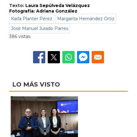
Texto:
Laura Sepúlveda Velázquez
Fotografía: Adriana González
Karla Planter Pérez
Margarita Hernández Ortiz
José Manuel Jurado Parres
386 vistas
LO MÁS VISTO