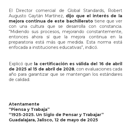
El Director comercial de Global Standards, Robert
Augusto Gaytán Martínez,
dijo que el interés de la
mejora continua de este bachillerato
tiene que ver
con una cultura que se desarrolla con constancia.
“Midiendo sus procesos, mejorando constantemente,
entonces ahora sí que la mejora continua en la
preparatoria está más que medida. Esta norma está
enfocada a instituciones educativas”, indicó.
Explicó que
la certificación es válida del 16 de abril
de 2025 al 15 de abril de 2028
, con evaluaciones cada
año para garantizar que se mantengan los estándares
de calidad.
Atentamente
“Piensa y Trabaja”
“1925-2025. Un Siglo de Pensar y Trabajar”
Guadalajara, Jalisco, 12 de mayo de 2025