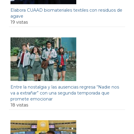
Elabora CUAAD biomateriales textiles con residuos de
agave
19 vistas
Entre la nostalgia y las ausencias regresa “Nadie nos
va a extrañar” con una segunda temporada que
promete emocionar
18 vistas