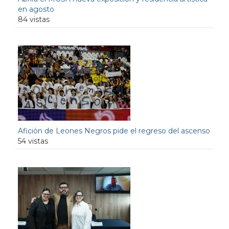
en agosto
84 vistas
Afición de Leones Negros pide el regreso del ascenso
54 vistas