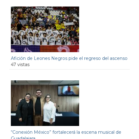
Afición de Leones Negros pide el regreso del ascenso
47 vistas
“Conexión México” fortalecerá la escena musical de
Guadalajara