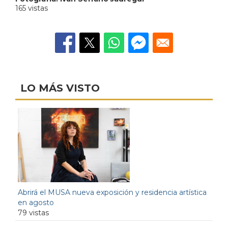
165 vistas
LO MÁS VISTO
Abrirá el MUSA nueva exposición y residencia artística
en agosto
79 vistas