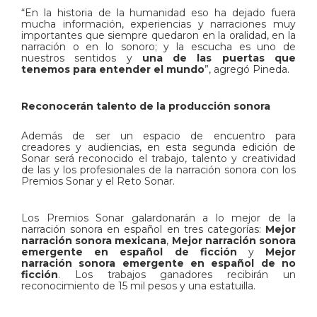
“En la historia de la humanidad eso ha dejado fuera
mucha información, experiencias y narraciones muy
importantes que siempre quedaron en la oralidad, en la
narración o en lo sonoro; y la escucha es uno de
nuestros sentidos y
una de las puertas que
tenemos para entender el mundo
”, agregó Pineda.
Reconocerán talento de la producción sonora
Además de ser un espacio de encuentro para
creadores y audiencias, en esta segunda edición de
Sonar será reconocido el trabajo, talento y creatividad
de las y los profesionales de la narración sonora con los
Premios Sonar y el Reto Sonar.
Los Premios Sonar galardonarán a lo mejor de la
narración sonora en español en tres categorías:
Mejor
narración sonora mexicana
,
Mejor narración sonora
emergente en español de ficción
y
Mejor
narración sonora emergente en español de no
ficción
. Los trabajos ganadores recibirán un
reconocimiento de 15 mil pesos y una estatuilla.