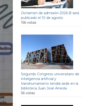
Dictamen de admisión 2026-B será
publicado el 10 de agosto
156 vistas
Segundo Congreso universitario de
inteligencia artificial y
transhumanismo tendrá sede en la
biblioteca Juan José Arreola
56 vistas