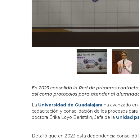
En 2023 consolidó la Red de primeros contacto
así como protocolos para atender al alumnado
La
Universidad de Guadalajara
ha avanzado en s
capacitación y consolidación de los procesos para
doctora Érika Loyo Beristáin, Jefa de la
Unidad pa
Detalló que en 2023 esta dependencia consolidó l