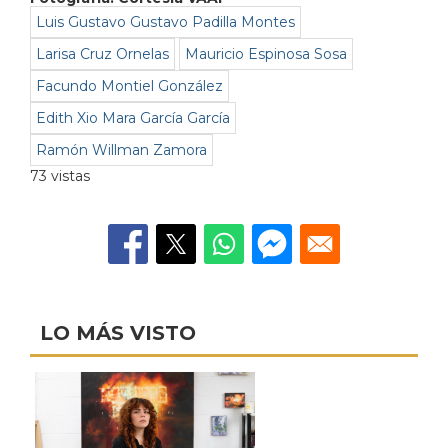
Luis Gustavo Gustavo Padilla Montes
Larisa Cruz Ornelas
Mauricio Espinosa Sosa
Facundo Montiel González
Edith Xio Mara García García
Ramón Willman Zamora
73 vistas
LO MÁS VISTO