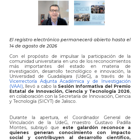
El registro electrónico permanecerá abierto hasta el
14 de agosto de 2026
Con el propósito de impulsar la participación de la
comunidad universitaria en uno de los reconocimientos
más importantes del estado en materia de
investigación, desarrollo tecnológico e innovación, la
Universidad de Guadalajara (UdeG), a través de la
Vicerrectoría Adjunta Académica y de Investigación
(VAAI)
, llevó a cabo la
Sesión Informativa del Premio
Estatal de Innovación, Ciencia y Tecnología 2026
,
en colaboración con la Secretaría de Innovación, Ciencia
y Tecnología (SICYT) de Jalisco.
Durante la apertura, el Coordinador General de
Vinculación de la UdeG, maestro Gustavo Padilla
Montes, subrayó que
este galardón reconoce a
quienes generan conocimiento con impacto
social y contribuyen al desarrollo científico,