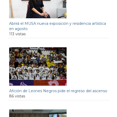
Abrirá el MUSA nueva exposición y residencia artística
en agosto
113 vistas
Afición de Leones Negros pide el regreso del ascenso
86 vistas