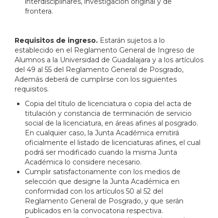
interdisciplinares, investigación original y de
frontera.
Requisitos de ingreso.
Estarán sujetos
a lo
establecido en el Reglamento General de Ingreso de
Alumnos a la Universidad de Guadalajara y a los artículos
del 49 al 55 del Reglamento General de Posgrado,
Además deberá de cumplirse con los siguientes
requisitos.
Copia del título de licenciatura o copia del acta de
titulación y constancia de terminación de servicio
social de la licenciatura, en áreas afines al posgrado.
En cualquier caso, la Junta Académica emitirá
oficialmente el listado de licenciaturas afines, el cual
podrá ser modificado cuando la misma Junta
Académica lo considere necesario.
Cumplir satisfactoriamente con los medios de
selección que designe la Junta Académica en
conformidad con los artículos 50 al 52 del
Reglamento General de Posgrado, y que serán
publicados en la convocatoria respectiva.