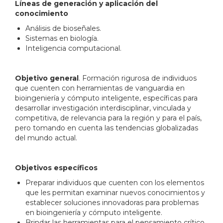
Líneas de generación y aplicación del
conocimiento
Análisis de bioseñales.
Sistemas en biología.
Inteligencia computacional.
Objetivo general
. Formación rigurosa de individuos
que cuenten con herramientas de vanguardia en
bioingeniería y cómputo inteligente, específicas para
desarrollar investigación interdisciplinar, vinculada y
competitiva, de relevancia para la región y para el país,
pero tomando en cuenta las tendencias globalizadas
del mundo actual.
Objetivos específicos
Preparar individuos que cuenten con los elementos
que les permitan examinar nuevos conocimientos y
establecer soluciones innovadoras para problemas
en bioingeniería y cómputo inteligente.
Brindar las herramientas para el pensamiento crítico