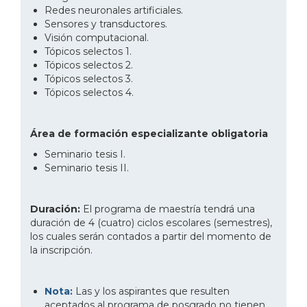
Redes neuronales artificiales.
Sensores y transductores.
Visión computacional.
Tópicos selectos 1.
Tópicos selectos 2.
Tópicos selectos 3.
Tópicos selectos 4.
Área de formación especializante obligatoria
Seminario tesis I.
Seminario tesis II.
Duración:
El programa de maestría tendrá una
duración de 4 (cuatro) ciclos escolares (semestres),
los cuales serán contados a partir del momento de
la inscripción.
Nota:
Las y los aspirantes que resulten
aceptados al programa de posgrado no tienen