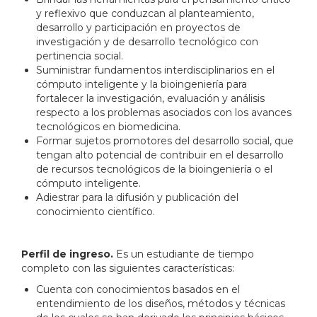
y reflexivo que conduzcan al planteamiento,
desarrollo y participación en proyectos de
investigación y de desarrollo tecnológico con
pertinencia social.
Suministrar fundamentos interdisciplinarios en el
cómputo inteligente y la bioingeniería para
fortalecer la investigación, evaluación y análisis
respecto a los problemas asociados con los avances
tecnológicos en biomedicina.
Formar sujetos promotores del desarrollo social, que
tengan alto potencial de contribuir en el desarrollo
de recursos tecnológicos de la bioingeniería o el
cómputo inteligente.
Adiestrar para la difusión y publicación del
conocimiento científico.
Perfil de ingreso.
Es un estudiante de tiempo
completo con las siguientes características:
Cuenta con conocimientos basados en el
entendimiento de los diseños, métodos y técnicas