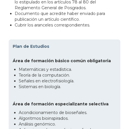
lo estipulado en los artículos 78 al 80 del
Reglamento General de Posgrados.
Documento que acredite haber enviado para
publicación un artículo científico.
Cubrir los aranceles correspondientes.
Plan de Estudios
Área de formación básico común obligatoria
Matemáticas y estadística.
Teoría de la computación.
Señales en electrofisiología.
Sistemas en biología.
Área de formación especializante selectiva
Acondicionamiento de bioseñales.
Algoritmos bioinspirados.
Análisis genómico.