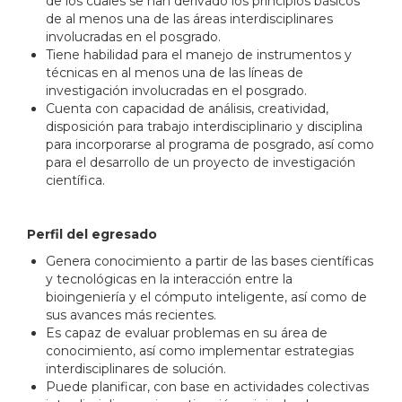
de los cuales se han derivado los principios básicos
de al menos una de las áreas interdisciplinares
involucradas en el posgrado.
Tiene habilidad para el manejo de instrumentos y
técnicas en al menos una de las líneas de
investigación involucradas en el posgrado.
Cuenta con capacidad de análisis, creatividad,
disposición para trabajo interdisciplinario y disciplina
para incorporarse al programa de posgrado, así como
para el desarrollo de un proyecto de investigación
científica.
Perfil del egresado
Genera conocimiento a partir de las bases científicas
y tecnológicas en la interacción entre la
bioingeniería y el cómputo inteligente, así como de
sus avances más recientes.
Es capaz de evaluar problemas en su área de
conocimiento, así como implementar estrategias
interdisciplinares de solución.
Puede planificar, con base en actividades colectivas