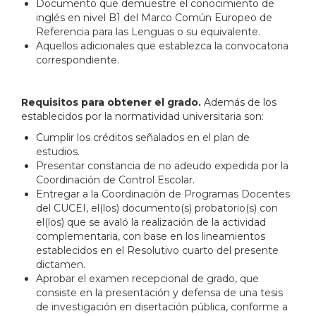
Documento que demuestre el conocimiento de
inglés en nivel B1 del Marco Común Europeo de
Referencia para las Lenguas o su equivalente.
Aquellos adicionales que establezca la convocatoria
correspondiente.
Requisitos para obtener el grado.
Además de los
establecidos por la normatividad universitaria son:
Cumplir los créditos señalados en el plan de
estudios.
Presentar constancia de no adeudo expedida por la
Coordinación de Control Escolar.
Entregar a la Coordinación de Programas Docentes
del CUCEI, el(los) documento(s) probatorio(s) con
el(los) que se avaló la realización de la actividad
complementaria, con base en los lineamientos
establecidos en el Resolutivo cuarto del presente
dictamen.
Aprobar el examen recepcional de grado, que
consiste en la presentación y defensa de una tesis
de investigación en disertación pública, conforme a