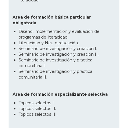
Área de formación básica particular
obligatoria
Diseño, implementación y evaluación de
programas de literacidad.
Literacidad y Neuroeducación.
Seminario de investigación y creación I.
Seminario de investigación y creación II.
Seminario de investigación y práctica
comunitaria I.
Seminario de investigación y práctica
comunitaria II.
Área de formación especializante selectiva
Tópicos selectos I.
Tópicos selectos II.
Tópicos selectos III.