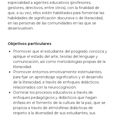
especialidad a agentes educativos (profesores,
gestores, directivos, entre otros), con la finalidad de
que, a su vez, ellos estén habilitados para fomentar las
habilidades de significación discursiva o de literacidad,
en las personas de las comunidades en las que se
desenvuelven.
Objetivos particulares
Promover que el estudiante del posgrado conozca y
aplique el estado del arte, teorías del lenguaje y
comunicación, así como metodologías propias de la
literacidad.
Promover entornos emotivamente estimulantes,
para fijar un aprendizaje significativo y el desarrollo
de la literacidad, a través de enfoques didácticos
relacionados con la neurocognición.
Dominar los procesos educativos a través de
enfoques pedagógicos y didácticos que hagan
énfasis en el fomento de la cultura de la paz, que se
propicia a través de atmósferas didácticas de
respeto a la diversidad de sus estudiantes, sus