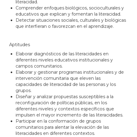
literacidad.
Comprender enfoques biológicos, socioculturales y
educativos que explican y fomentan la literacidad.
Detectar situaciones sociales, culturales y biológicas
que interfieran o favorezcan en el aprendizaje.
Aptitudes
Elaborar diagnósticos de las literacidades en
diferentes niveles educativos institucionales y
campos comunitarios.
Elaborar y gestionar programas institucionales y de
intervención comunitaria que eleven las
capacidades de literacidad de las personas y los
grupos.
Diseñar y analizar propuestas susceptibles a la
reconfiguración de políticas públicas, en los
diferentes niveles y contextos específicos que
impulsen el mayor incremento de las literacidades.
Participar en la conformación de grupos
comunitarios para alentar la elevación de las
literacidades en diferentes contextos.