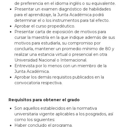
de preferencia en el idioma inglés o su equivalente.
Presentar un examen diagnóstico de habilidades
para el aprendizaje, la Junta Académica podrá
determinar el o los instrumentos para tal efecto.
Aprobar el curso propedéutico.
Presentar carta de exposición de motivos para
cursar la maestría en la que indique además de sus
motivos para estudiarla, su compromiso por
concluirla, mantener un promedio mínimo de 80 y
realizar una estancia virtual o presencial en otra
Universidad Nacional o Internacional.
Entrevista por lo menos con un miembro de la
Junta Académica.
Aprobar los demás requisitos publicados en la
convocatoria respectiva.
Requisitos para obtener el grado
Son aquellos establecidos en la normativa
universitaria vigente aplicables a los posgrados, así
como los siguientes:
Haber concluido el programa.