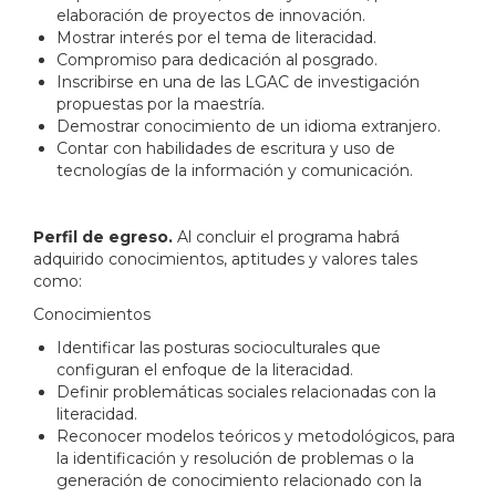
elaboración de proyectos de innovación.
Mostrar interés por el tema de literacidad.
Compromiso para dedicación al posgrado.
Inscribirse en una de las LGAC de investigación
propuestas por la maestría.
Demostrar conocimiento de un idioma extranjero.
Contar con habilidades de escritura y uso de
tecnologías de la información y comunicación.
Perfil de egreso.
Al concluir el programa habrá
adquirido conocimientos, aptitudes y valores tales
como:
Conocimientos
Identificar las posturas socioculturales que
configuran el enfoque de la literacidad.
Definir problemáticas sociales relacionadas con la
literacidad.
Reconocer modelos teóricos y metodológicos, para
la identificación y resolución de problemas o la
generación de conocimiento relacionado con la