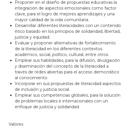
Proponer en el diseño de propuestas educativas la
integración de aspectos emocionales como factor
clave, para el logro de mejores aprendizajes y una
mayor calidad de la vida comunitaria.
Desarrollar diferentes literacidades con un contenido
ético basado en los principios de solidaridad, libertad,
justicia y equidad.
Evaluar y proponer alternativas de fortalecimiento
de la literacidad en los diferentes contextos:
académico, social, político, cultural, entre otros.
Emplear sus habilidades, para la difusión, divulgación
y diseminación del concepto de la literacidad a
través de redes abiertas para el acceso democrático
al conocimiento.
Incorporar en sus propuestas de literacidad aspectos
de inclusión y justicia social.
Emplear sus competencias globales, para la solución
de problemas locales e internacionales con un
enfoque de justicia y solidaridad.
Valores