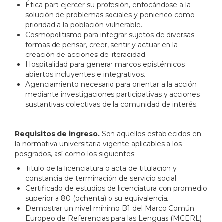
Ética para ejercer su profesión, enfocándose a la
solución de problemas sociales y poniendo como
prioridad a la población vulnerable.
Cosmopolitismo para integrar sujetos de diversas
formas de pensar, creer, sentir y actuar en la
creación de acciones de literacidad.
Hospitalidad para generar marcos epistémicos
abiertos incluyentes e integrativos.
Agenciamiento necesario para orientar a la acción
mediante investigaciones participativas y acciones
sustantivas colectivas de la comunidad de interés.
Requisitos de ingreso
.
Son aquellos establecidos en
la normativa universitaria vigente aplicables a los
posgrados, así como los siguientes:
Título de la licenciatura o acta de titulación y
constancia de terminación de servicio social.
Certificado de estudios de licenciatura con promedio
superior a 80 (ochenta) o su equivalencia.
Demostrar un nivel mínimo B1 del Marco Común
Europeo de Referencias para las Lenguas (MCERL)