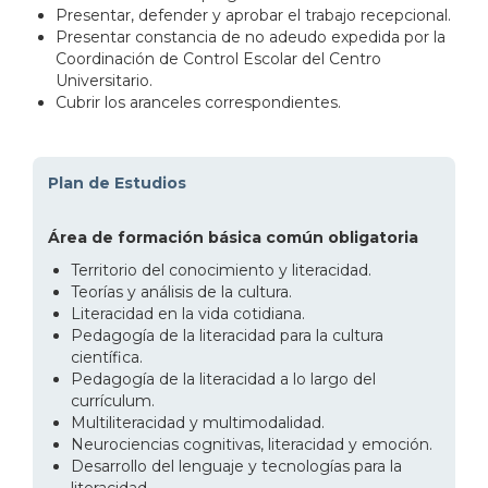
Presentar, defender y aprobar el trabajo recepcional.
Presentar constancia de no adeudo expedida por la
Coordinación de Control Escolar del Centro
Universitario.
Cubrir los aranceles correspondientes.
Plan de Estudios
Área de formación básica común obligatoria
Territorio del conocimiento y literacidad.
Teorías y análisis de la cultura.
Literacidad en la vida cotidiana.
Pedagogía de la literacidad para la cultura
científica.
Pedagogía de la literacidad a lo largo del
currículum.
Multiliteracidad y multimodalidad.
Neurociencias cognitivas, literacidad y emoción.
Desarrollo del lenguaje y tecnologías para la
literacidad.