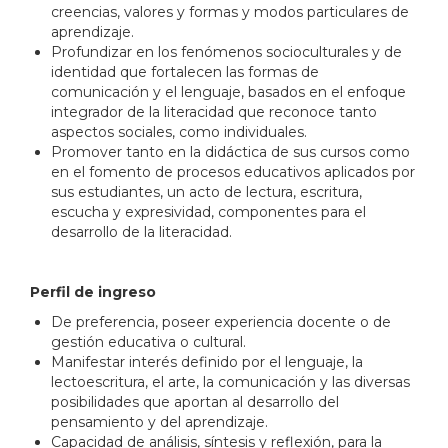
creencias, valores y formas y modos particulares de
aprendizaje.
Profundizar en los fenómenos socioculturales y de
identidad que fortalecen las formas de
comunicación y el lenguaje, basados en el enfoque
integrador de la literacidad que reconoce tanto
aspectos sociales, como individuales.
Promover tanto en la didáctica de sus cursos como
en el fomento de procesos educativos aplicados por
sus estudiantes, un acto de lectura, escritura,
escucha y expresividad, componentes para el
desarrollo de la literacidad.
Perfil de ingreso
De preferencia, poseer experiencia docente o de
gestión educativa o cultural.
Manifestar interés definido por el lenguaje, la
lectoescritura, el arte, la comunicación y las diversas
posibilidades que aportan al desarrollo del
pensamiento y del aprendizaje.
Capacidad de análisis, síntesis y reflexión, para la