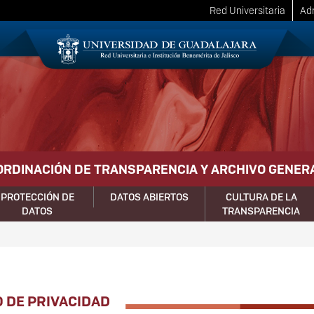
Red Universitaria
Adm
ORDINACIÓN DE TRANSPARENCIA Y ARCHIVO GENER
PROTECCIÓN DE
DATOS ABIERTOS
CULTURA DE LA
DATOS
TRANSPARENCIA
O DE PRIVACIDAD