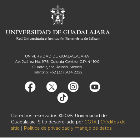
UNIVERSIDAD DE GUADALAJARA
Av. Juárez No. 976, Colonia Centro, C.P. 44100,
Guadalajara, Jalisco, México
Teléfono: +52 (33) 3134 2222
Derechos reservados ©2025. Universidad de
Guadalajara. Sitio desarrollado por
CGTA
|
Créditos de
sitio
|
Política de privacidad y manejo de datos