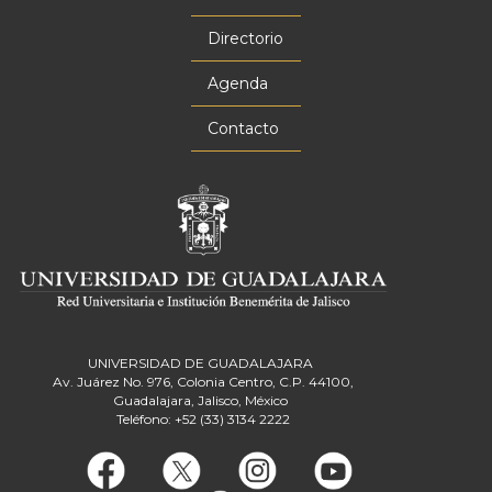
Menú
principal
Directorio
Agenda
Contacto
UNIVERSIDAD DE GUADALAJARA
Av. Juárez No. 976, Colonia Centro, C.P. 44100,
Guadalajara, Jalisco, México
Teléfono: +52 (33) 3134 2222