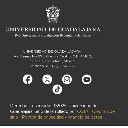
UNIVERSIDAD DE GUADALAJARA
Av. Juárez No. 976, Colonia Centro, C.P. 44100,
Guadalajara, Jalisco, México
Teléfono: +52 (33) 3134 2222
Derechos reservados ©2025. Universidad de
Guadalajara. Sitio desarrollado por
CGTA
|
Créditos de
sitio
|
Política de privacidad y manejo de datos