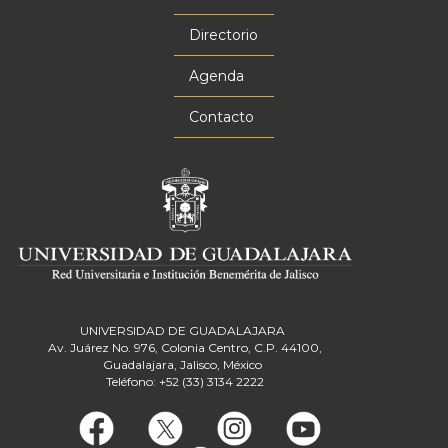
Menú
principal
Directorio
Agenda
Contacto
UNIVERSIDAD DE GUADALAJARA
Av. Juárez No. 976, Colonia Centro, C.P. 44100,
Guadalajara, Jalisco, México
Teléfono: +52 (33) 3134 2222