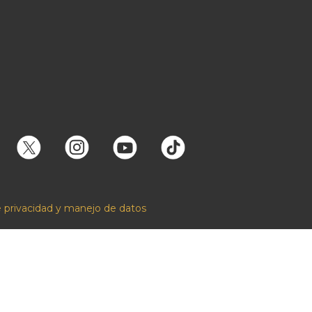
e privacidad y manejo de datos