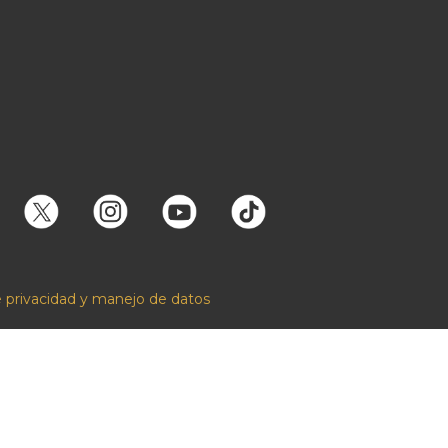
e privacidad y manejo de datos