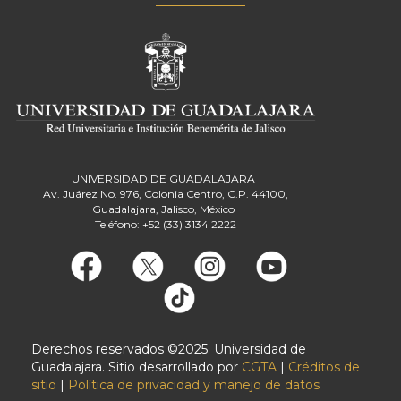
UNIVERSIDAD DE GUADALAJARA
Av. Juárez No. 976, Colonia Centro, C.P. 44100,
Guadalajara, Jalisco, México
Teléfono: +52 (33) 3134 2222
Derechos reservados ©2025. Universidad de
Guadalajara. Sitio desarrollado por
CGTA
|
Créditos de
sitio
|
Política de privacidad y manejo de datos