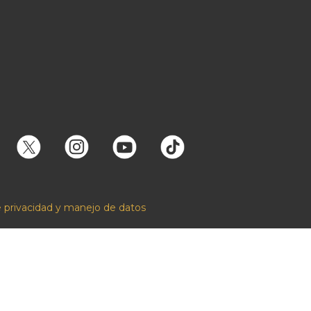
e privacidad y manejo de datos