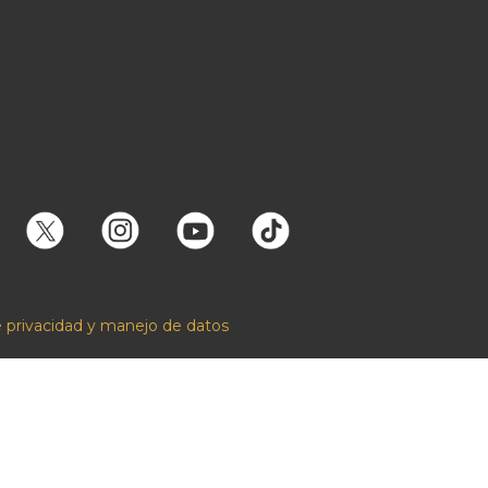
e privacidad y manejo de datos