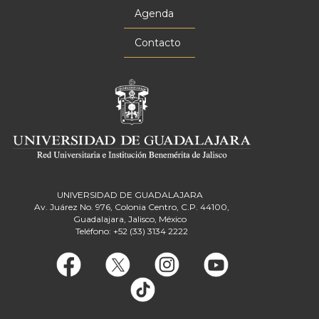
Agenda
Contacto
UNIVERSIDAD DE GUADALAJARA
Av. Juárez No. 976, Colonia Centro, C.P. 44100,
Guadalajara, Jalisco, México
Teléfono: +52 (33) 3134 2222