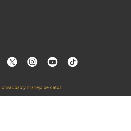
e privacidad y manejo de datos