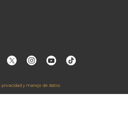
e privacidad y manejo de datos