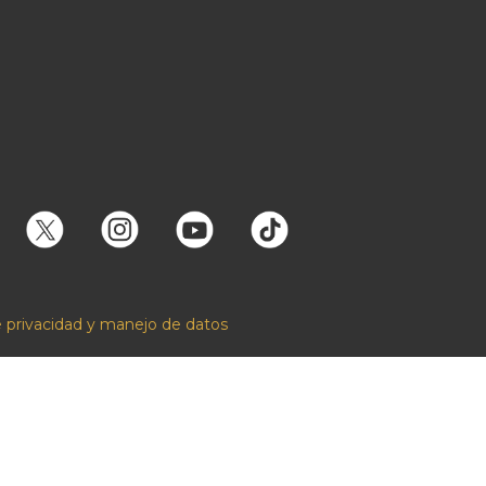
e privacidad y manejo de datos