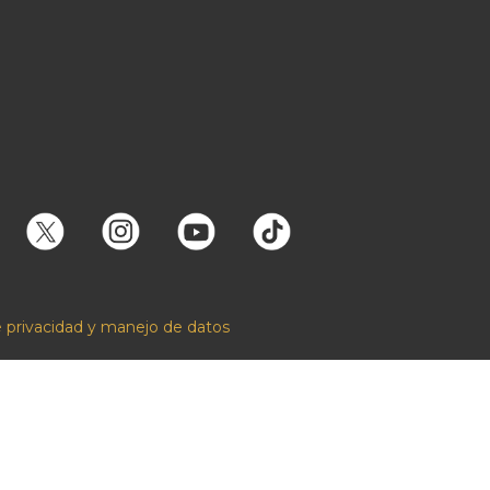
e privacidad y manejo de datos