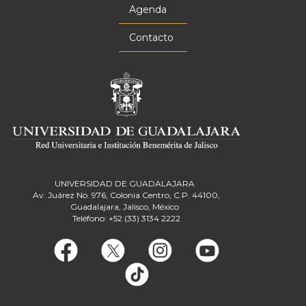
Agenda
Contacto
UNIVERSIDAD DE GUADALAJARA
Av. Juárez No. 976, Colonia Centro, C.P. 44100,
Guadalajara, Jalisco, México
Teléfono: +52 (33) 3134 2222