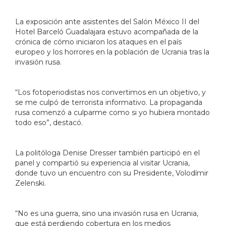
La exposición ante asistentes del Salón México II del
Hotel Barceló Guadalajara estuvo acompañada de la
crónica de cómo iniciaron los ataques en el país
europeo y los horrores en la población de Ucrania tras la
invasión rusa.
“Los fotoperiodistas nos convertimos en un objetivo, y
se me culpó de terrorista informativo. La propaganda
rusa comenzó a culparme como si yo hubiera montado
todo eso”, destacó.
La politóloga Denise Dresser también participó en el
panel y compartió su experiencia al visitar Ucrania,
donde tuvo un encuentro con su Presidente, Volodímir
Zelenski.
“No es una guerra, sino una invasión rusa en Ucrania,
que está perdiendo cobertura en los medios