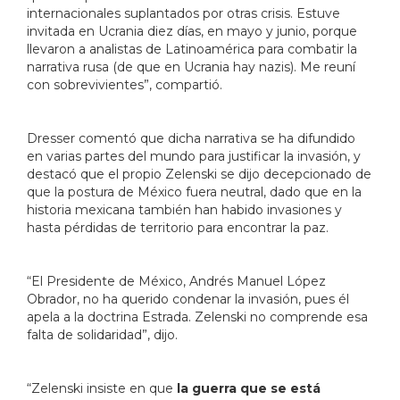
internacionales suplantados por otras crisis. Estuve
invitada en Ucrania diez días, en mayo y junio, porque
llevaron a analistas de Latinoamérica para combatir la
narrativa rusa (de que en Ucrania hay nazis). Me reuní
con sobrevivientes”, compartió.
Dresser comentó que dicha narrativa se ha difundido
en varias partes del mundo para justificar la invasión, y
destacó que el propio Zelenski se dijo decepcionado de
que la postura de México fuera neutral, dado que en la
historia mexicana también han habido invasiones y
hasta pérdidas de territorio para encontrar la paz.
“El Presidente de México, Andrés Manuel López
Obrador, no ha querido condenar la invasión, pues él
apela a la doctrina Estrada. Zelenski no comprende esa
falta de solidaridad”, dijo.
“Zelenski insiste en que
la guerra que se está