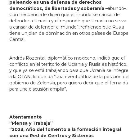
peleando es una defensa de derechos
democráticos, de libertades y soberanía
–abundó–.
Con frecuencia le dicen que el mundo se cansar de
defender a Ucrania y el responde que Ucrania no se va
a cansar de defender al mundo”, refiriendo que Rusia
tiene un plan de dominación en otros países de Europa
Central.
Andrés Rozental, diplomático mexicano, indicó que el
conflicto en el territorio de Ucrania y Rusia es histórico,
y que ya se está trabajando para que Ucrania se integre
a la OTAN, lo que da “una eventual luz de la posición del
gobierno de Zelenski, pero quiero decir que el tema da
para una discusión amplia”.
Atentamente
“Piensa y Trabaja”
“2023, Año del fomento a la formación integral
con una Red de Centros y Sistemas