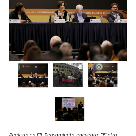
Realizan en FIL Pensamiento, encuentro “El otro