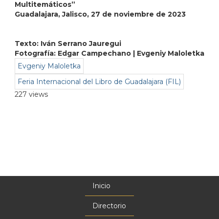
Multitemáticos”
Guadalajara, Jalisco, 27 de noviembre de 2023
Texto: Iván Serrano Jauregui
Fotografía: Edgar Campechano | Evgeniy Maloletka
Evgeniy Maloletka
Feria Internacional del Libro de Guadalajara (FIL)
227 views
Inicio
Menú
principal
Directorio