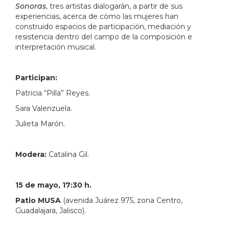
Sonoras
, tres artistas dialogarán, a partir de sus
experiencias, acerca de cómo las mujeres han
construido espacios de participación, mediación y
resistencia dentro del campo de la composición e
interpretación musical.
Participan:
Patricia “Pilla” Reyes.
Sara Valenzuela.
Julieta Marón.
Modera:
Catalina Gil.
15 de mayo, 17:30 h.
Patio MUSA
(avenida Juárez 975, zona Centro,
Guadalajara, Jalisco).