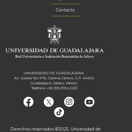
Contacto
UNIVERSIDAD DE GUADALAJARA
Av. Juárez No. 976, Colonia Centro, C.P. 44100,
Guadalajara, Jalisco, México
Teléfono: +52 (33) 3134 2222
Derechos reservados ©2025. Universidad de