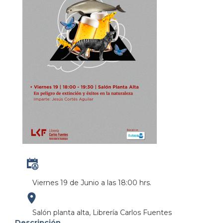
Viernes 19 de Junio a las 18:00 hrs.
https://maps.apple.com/?
Salón planta alta, Librería Carlos Fuentes
Descripción