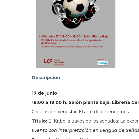
103.
Descripción
17 de junio
18:00 a 19:00 h. Salón planta baja, Librería C
Círculos de bienestar: El arte de entendernos.
Título:
El fútbol a través de los sentidos: La exp
Evento con interpretación en Lengua de Seña