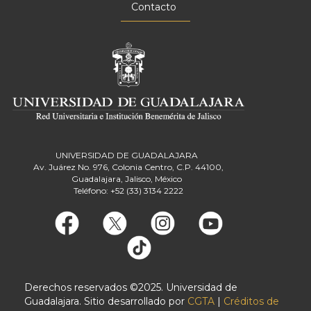
Contacto
UNIVERSIDAD DE GUADALAJARA
Av. Juárez No. 976, Colonia Centro, C.P. 44100,
Guadalajara, Jalisco, México
Teléfono: +52 (33) 3134 2222
Derechos reservados ©2025. Universidad de
Guadalajara. Sitio desarrollado por
CGTA
|
Créditos de