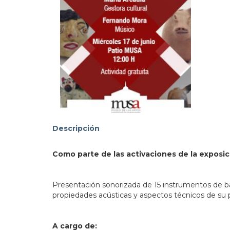
103.
Descripción
Como parte de las activaciones de la exposi
Presentación sonorizada de 15 instrumentos de barr
propiedades acústicas y aspectos técnicos de su 
A cargo de: