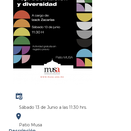
Sábado 13 de Junio a las 11:30 hrs.
https://maps.apple.com/?
Patio Musa
Descripción