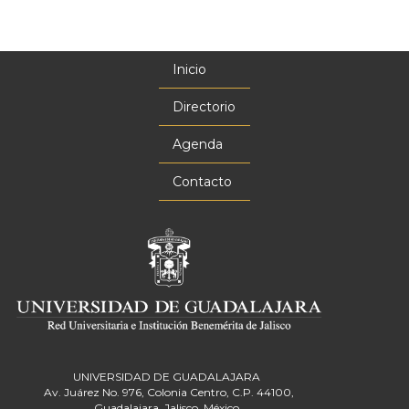
Inicio
Menú
principal
Directorio
Agenda
Contacto
UNIVERSIDAD DE GUADALAJARA
Av. Juárez No. 976, Colonia Centro, C.P. 44100,
Guadalajara, Jalisco, México