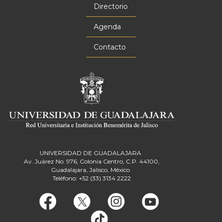
principal
Directorio
Agenda
Contacto
UNIVERSIDAD DE GUADALAJARA
Av. Juárez No. 976, Colonia Centro, C.P. 44100,
Guadalajara, Jalisco, México
Teléfono: +52 (33) 3134 2222