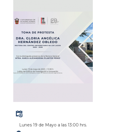
Lunes 19 de Mayo a las 13:00 hrs.