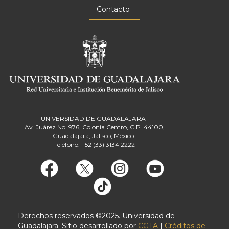
Contacto
UNIVERSIDAD DE GUADALAJARA
Av. Juárez No. 976, Colonia Centro, C.P. 44100,
Guadalajara, Jalisco, México
Teléfono: +52 (33) 3134 2222
Derechos reservados ©2025. Universidad de
Guadalajara. Sitio desarrollado por
CGTA
|
Créditos de