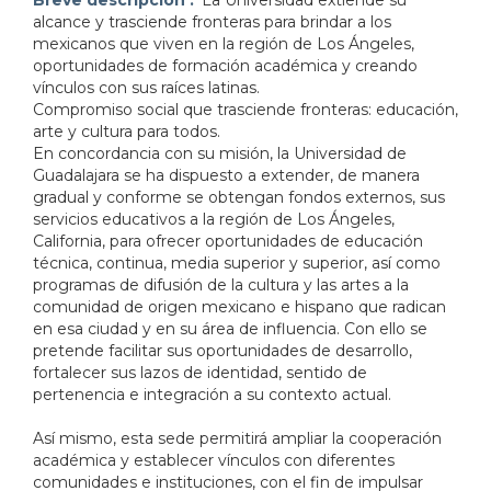
alcance y trasciende fronteras para brindar a los
mexicanos que viven en la región de Los Ángeles,
oportunidades de formación académica y creando
vínculos con sus raíces latinas.
Compromiso social que trasciende fronteras: educación,
arte y cultura para todos.
En concordancia con su misión, la Universidad de
Guadalajara se ha dispuesto a extender, de manera
gradual y conforme se obtengan fondos externos, sus
servicios educativos a la región de Los Ángeles,
California, para ofrecer oportunidades de educación
técnica, continua, media superior y superior, así como
programas de difusión de la cultura y las artes a la
comunidad de origen mexicano e hispano que radican
en esa ciudad y en su área de influencia. Con ello se
pretende facilitar sus oportunidades de desarrollo,
fortalecer sus lazos de identidad, sentido de
pertenencia e integración a su contexto actual.
Así mismo, esta sede permitirá ampliar la cooperación
académica y establecer vínculos con diferentes
comunidades e instituciones, con el fin de impulsar