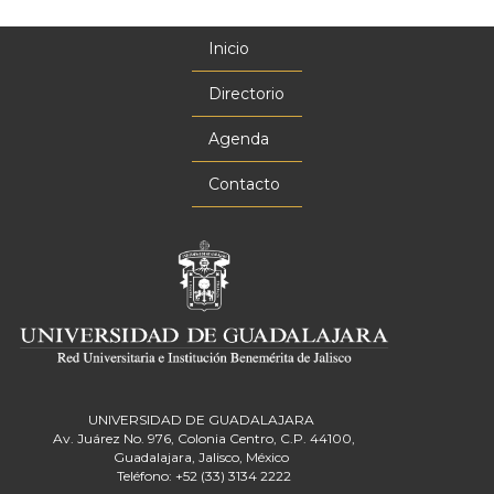
Inicio
Menú
principal
Directorio
Agenda
Contacto
UNIVERSIDAD DE GUADALAJARA
Av. Juárez No. 976, Colonia Centro, C.P. 44100,
Guadalajara, Jalisco, México
Teléfono: +52 (33) 3134 2222