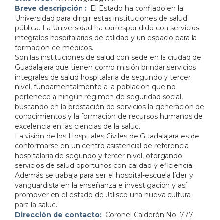
Breve descripción
El Estado ha confiado en la
Universidad para dirigir estas instituciones de salud
pública. La Universidad ha correspondido con servicios
integrales hospitalarios de calidad y un espacio para la
formación de médicos.
Son las instituciones de salud con sede en la ciudad de
Guadalajara que tienen como misión brindar servicios
integrales de salud hospitalaria de segundo y tercer
nivel, fundamentalmente a la población que no
pertenece a ningún régimen de seguridad social,
buscando en la prestación de servicios la generación de
conocimientos y la formación de recursos humanos de
excelencia en las ciencias de la salud.
La visión de los Hospitales Civiles de Guadalajara es de
conformarse en un centro asistencial de referencia
hospitalaria de segundo y tercer nivel, otorgando
servicios de salud oportunos con calidad y eficiencia.
Además se trabaja para ser el hospital-escuela líder y
vanguardista en la enseñanza e investigación y así
promover en el estado de Jalisco una nueva cultura
para la salud.
Dirección de contacto
Coronel Calderón No. 777.