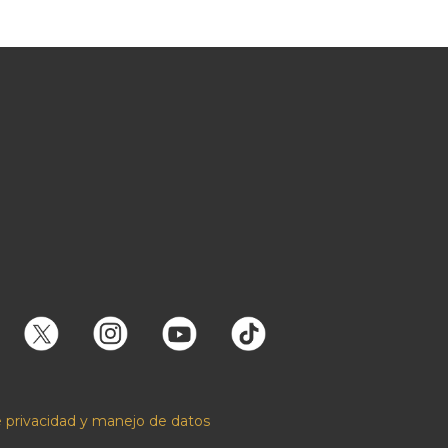
e privacidad y manejo de datos