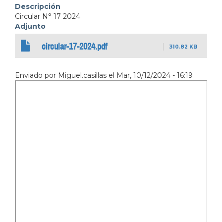
Descripción
Circular N° 17 2024
Adjunto
circular-17-2024.pdf
310.82 KB
Enviado por
Miguel.casillas
el
Mar, 10/12/2024 - 16:19