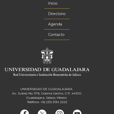
Inicio
Menú
principal
Directorio
Agenda
Contacto
UNIVERSIDAD DE GUADALAJARA
Av. Juárez No. 976, Colonia Centro, C.P. 44100,
Guadalajara, Jalisco, México
Teléfono: +52 (33) 3134 2222